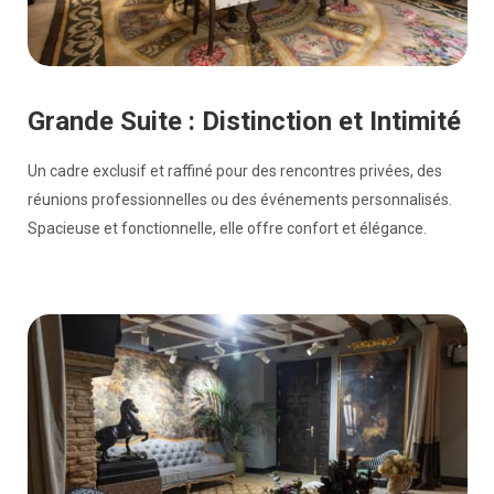
Grande Suite : Distinction et Intimité
Un cadre exclusif et raffiné pour des rencontres privées, des
réunions professionnelles ou des événements personnalisés.
Spacieuse et fonctionnelle, elle offre confort et élégance.