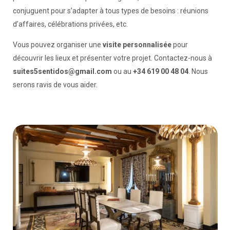
conjuguent pour s’adapter à tous types de besoins : réunions
d’affaires, célébrations privées, etc.
Vous pouvez organiser une
visite personnalisée
pour
découvrir les lieux et présenter votre projet. Contactez-nous à
suites5sentidos@gmail.com
ou au
+34 619 00 48 04
. Nous
serons ravis de vous aider.