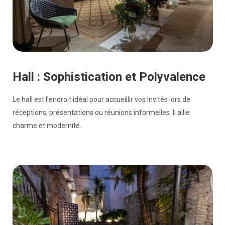
Hall : Sophistication et Polyvalence
Le hall est l’endroit idéal pour accueillir vos invités lors de
réceptions, présentations ou réunions informelles. Il allie
charme et modernité.