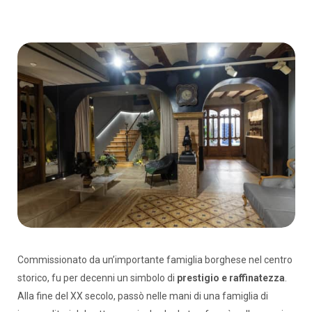
Commissionato da un’importante famiglia borghese nel centro
storico, fu per decenni un simbolo di
prestigio e raffinatezza
.
Alla fine del XX secolo, passò nelle mani di una famiglia di