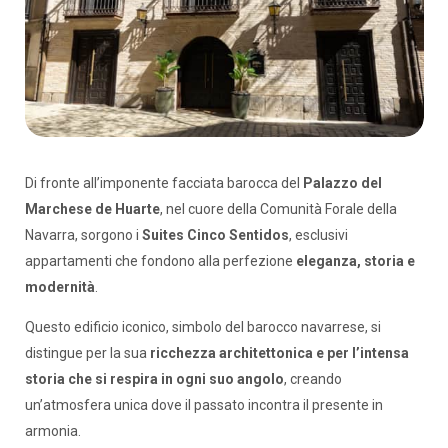
Di fronte all’imponente facciata barocca del
Palazzo del
Marchese de Huarte
, nel cuore della Comunità Forale della
Navarra, sorgono i
Suites Cinco Sentidos
, esclusivi
appartamenti che fondono alla perfezione
eleganza, storia e
modernità
.
Questo edificio iconico, simbolo del barocco navarrese, si
distingue per la sua
ricchezza architettonica e per l’intensa
storia che si respira in ogni suo angolo
, creando
un’atmosfera unica dove il passato incontra il presente in
armonia.