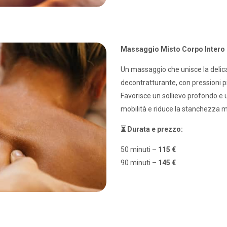
Massaggio Misto Corpo Intero 
Un massaggio che unisce la delica
decontratturante, con pressioni p
Favorisce un sollievo profondo e 
mobilità e riduce la stanchezza 
⏳ Durata e prezzo:
50 minuti –
115 €
90 minuti –
145 €