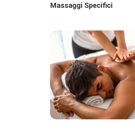
Massaggi Specifici