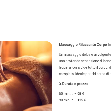
Massaggio Rilassante Corpo In
Un massaggio dolce e avvolgente,
una profonda sensazione di benes
leggera, coinvolge tutto il corpo, 
completo. Ideale per chi cerca di 
⏳ Durata e prezzo:
50 minuti –
95 €
90 minuti –
125 €