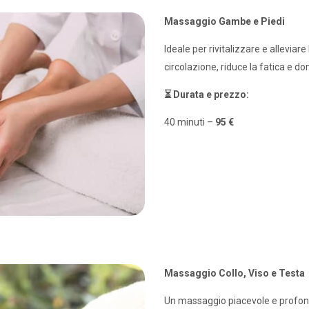
Massaggio Gambe e Piedi
Ideale per rivitalizzare e allevia
circolazione, riduce la fatica e 
⏳ Durata e prezzo:
40 minuti –
95 €
Massaggio Collo, Viso e Testa
Un massaggio piacevole e profond