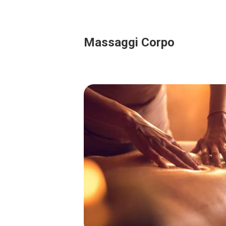
Massaggi Corpo