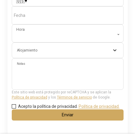
▾
🇺🇸
Fecha
Hora
⌄
Alojamiento
Notas
Este sitio web está protegido por reCAPTCHA y se aplican la
Política de privacidad
y los
Términos de servicio
de Google.
Acepto la política de privacidad.
Política de privacidad.
Enviar