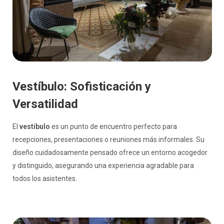
Vestíbulo: Sofisticación y
Versatilidad
El
vestíbulo
es un punto de encuentro perfecto para
recepciones, presentaciones o reuniones más informales. Su
diseño cuidadosamente pensado ofrece un entorno acogedor
y distinguido, asegurando una experiencia agradable para
todos los asistentes.