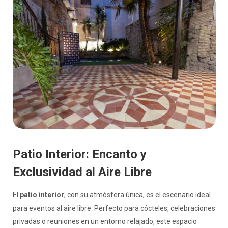
Patio Interior: Encanto y
Exclusividad al Aire Libre
El
patio interior
, con su atmósfera única, es el escenario ideal
para eventos al aire libre. Perfecto para cócteles, celebraciones
privadas o reuniones en un entorno relajado, este espacio