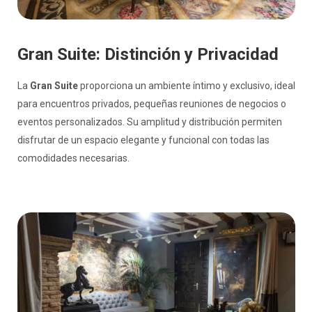
Gran Suite: Distinción y Privacidad
La
Gran Suite
proporciona un ambiente íntimo y exclusivo, ideal
para encuentros privados, pequeñas reuniones de negocios o
eventos personalizados. Su amplitud y distribución permiten
disfrutar de un espacio elegante y funcional con todas las
comodidades necesarias.