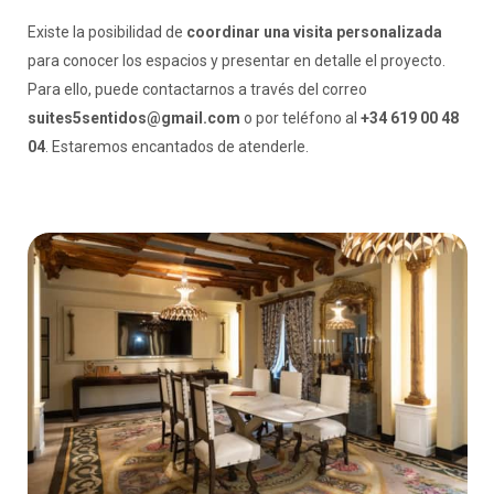
Existe la posibilidad de
coordinar una visita personalizada
para conocer los espacios y presentar en detalle el proyecto.
Para ello, puede contactarnos a través del correo
suites5sentidos@gmail.com
o por teléfono al
+34 619 00 48
04
. Estaremos encantados de atenderle.