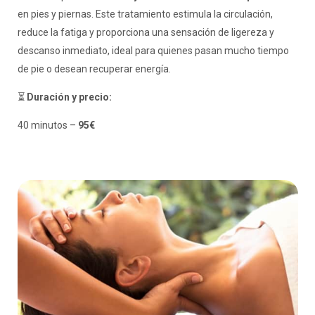
en pies y piernas. Este tratamiento estimula la circulación,
reduce la fatiga y proporciona una sensación de ligereza y
descanso inmediato, ideal para quienes pasan mucho tiempo
de pie o desean recuperar energía.
⏳
Duración y precio:
40 minutos –
95€