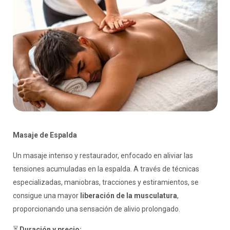
Masaje de Espalda
Un masaje intenso y restaurador, enfocado en aliviar las
tensiones acumuladas en la espalda. A través de técnicas
especializadas, maniobras, tracciones y estiramientos, se
consigue una mayor
liberación de la musculatura
,
proporcionando una sensación de alivio prolongado.
⏳
Duración y precio: