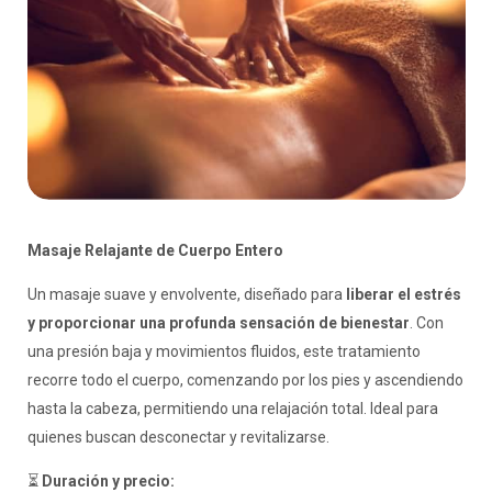
Masaje Relajante de Cuerpo Entero
Un masaje suave y envolvente, diseñado para
liberar el estrés
y proporcionar una profunda sensación de bienestar
. Con
una presión baja y movimientos fluidos, este tratamiento
recorre todo el cuerpo, comenzando por los pies y ascendiendo
hasta la cabeza, permitiendo una relajación total. Ideal para
quienes buscan desconectar y revitalizarse.
⏳
Duración y precio: