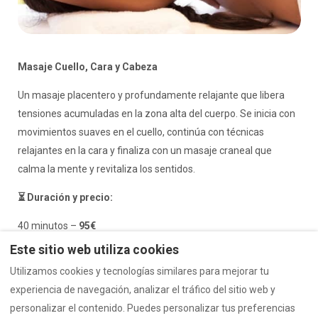
Masaje Cuello, Cara y Cabeza
Un masaje placentero y profundamente relajante que libera
tensiones acumuladas en la zona alta del cuerpo. Se inicia con
movimientos suaves en el cuello, continúa con técnicas
relajantes en la cara y finaliza con un masaje craneal que
calma la mente y revitaliza los sentidos.
⏳ Duración y precio:
40 minutos –
95€
Este sitio web utiliza cookies
Utilizamos cookies y tecnologías similares para mejorar tu
experiencia de navegación, analizar el tráfico del sitio web y
Política de Privacidad
Política de Cookies
personalizar el contenido. Puedes personalizar tus preferencias