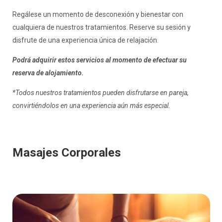
Regálese un momento de desconexión y bienestar con
cualquiera de nuestros tratamientos. Reserve su sesión y
disfrute de una experiencia única de relajación.
Podrá adquirir estos servicios al momento de efectuar su
reserva de alojamiento.
*Todos nuestros tratamientos pueden disfrutarse en pareja,
convirtiéndolos en una experiencia aún más especial.
Masajes Corporales