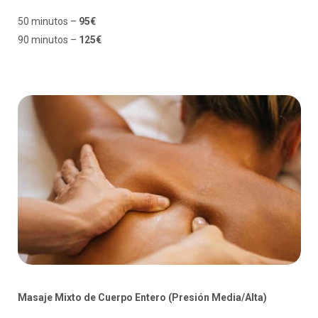
50 minutos –
95€
90 minutos –
125€
Masaje Mixto de Cuerpo Entero (Presión Media/Alta)