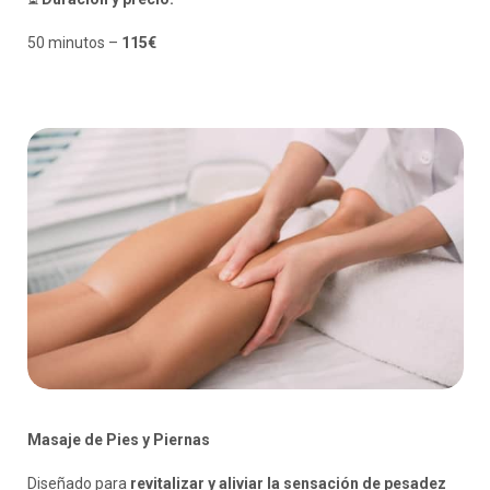
50 minutos –
115€
Masaje de Pies y Piernas
Diseñado para
revitalizar y aliviar la sensación de pesadez