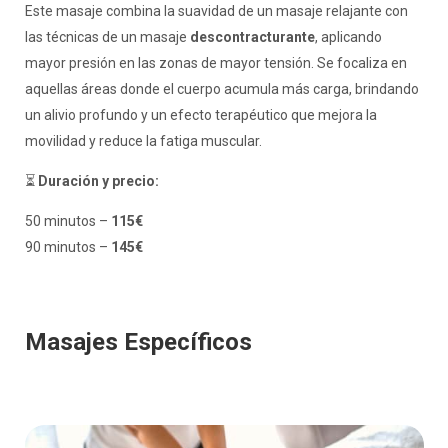
Este masaje combina la suavidad de un masaje relajante con
las técnicas de un masaje
descontracturante
, aplicando
mayor presión en las zonas de mayor tensión. Se focaliza en
aquellas áreas donde el cuerpo acumula más carga, brindando
un alivio profundo y un efecto terapéutico que mejora la
movilidad y reduce la fatiga muscular.
⏳
Duración y precio:
50 minutos –
115€
90 minutos –
145€
Masajes Específicos